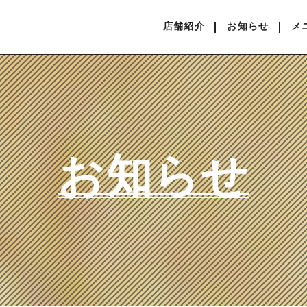
店舗紹介
お知らせ
メ
お知らせ