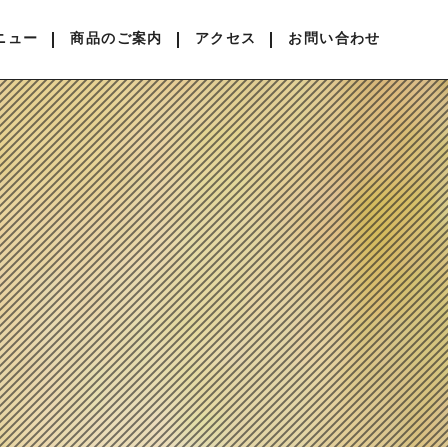
ニュー
商品のご案内
アクセス
お問い合わせ