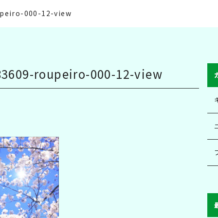
peiro-000-12-view
3609-roupeiro-000-12-view