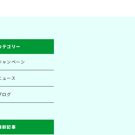
カテゴリー
キャンペーン
ニュース
ブログ
最新記事